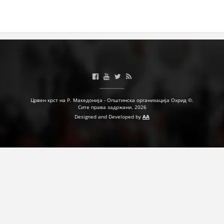
ПРИРАЧНИЦИ
СТРАТЕГИИ
ЕДУКАТИВНО ИНФОРМАТИВНИ МАТЕРИЈАЛИ
БРОШУРИ
Црвен крст на Р. Македонија - Општинска организација Охрид ©.
ПОСТЕРИ
Сите права задржани. 2026
Designed and Developed by
AA
ПРЕЗЕНТАЦИИ