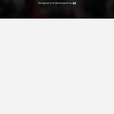
Designed and Developed by
AA
ПРИРАЧНИЦИ
СТРАТЕГИИ
ЕДУКАТИВНО ИНФОРМАТИВНИ МАТЕРИЈАЛИ
БРОШУРИ
ПОСТЕРИ
ПРЕЗЕНТАЦИИ