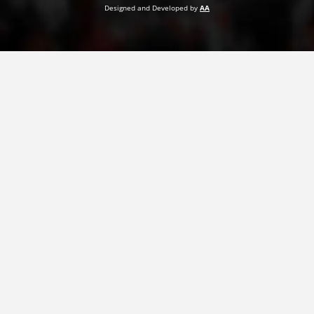
Designed and Developed by
AA
ПРИРАЧНИЦИ
СТРАТЕГИИ
ЕДУКАТИВНО ИНФОРМАТИВНИ МАТЕРИЈАЛИ
БРОШУРИ
ПОСТЕРИ
ПРЕЗЕНТАЦИИ