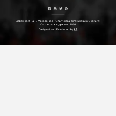
ПРИРАЧНИЦИ
Црвен крст на Р. Македонија - Општинска организација Охрид ©.
Сите права задржани. 2026
СТРАТЕГИИ
Designed and Developed by
AA
ЕДУКАТИВНО ИНФОРМАТИВНИ МАТЕРИЈАЛИ
БРОШУРИ
ПОСТЕРИ
ПРЕЗЕНТАЦИИ